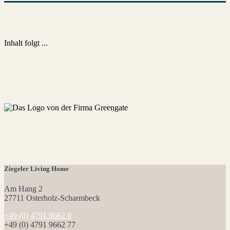
Inhalt folgt ...
Ziegeler Living Home
Am Hang 2
27711
Osterholz-Scharmbeck
+49 (0) 4791 9662 0
+49 (0) 4791 9662 77